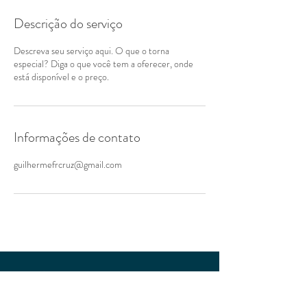
Descrição do serviço
Descreva seu serviço aqui. O que o torna
especial? Diga o que você tem a oferecer, onde
está disponível e o preço.
Informações de contato
guilhermefrcruz@gmail.com