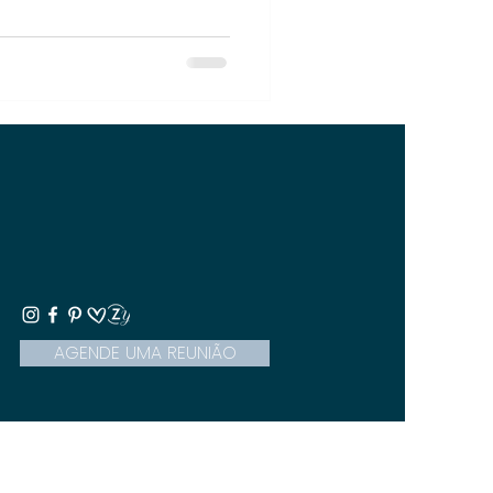
AGENDE UMA REUNIÃO