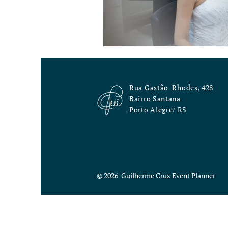
Rua Gastão
Rhodes, 428
Bairro Santana
Porto Alegre/ RS
© 2026 Guilherme Cruz Event Planner