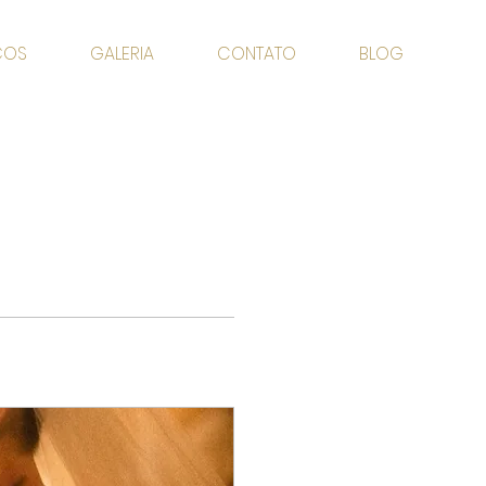
ÇOS
GALERIA
CONTATO
BLOG