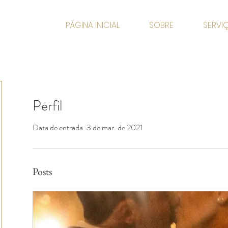
PÁGINA INICIAL
SOBRE
SERVI
Perfil
Data de entrada: 3 de mar. de 2021
Posts