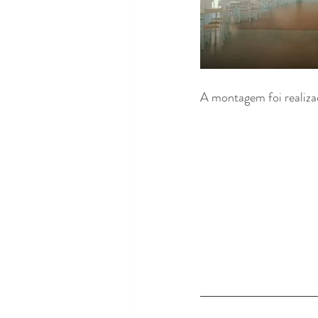
A montagem foi realiza