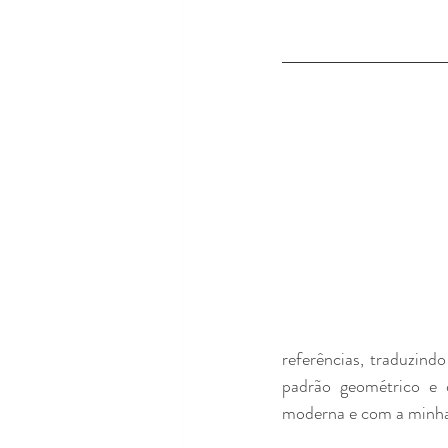
referências, traduzind
padrão geométrico e 
moderna e com a minha