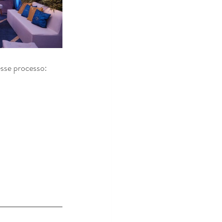
esse processo: