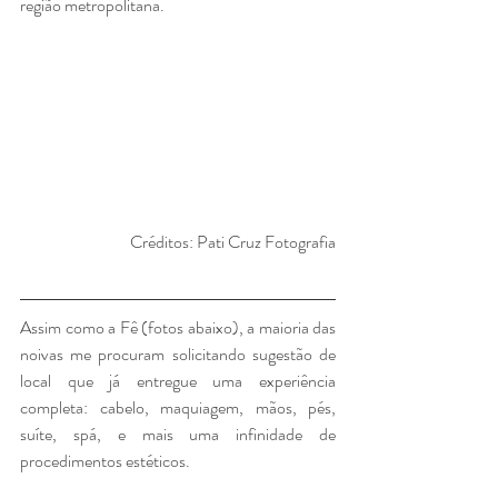
região metropolitana.
Créditos: Pati Cruz Fotografia
Assim como a Fê (fotos abaixo), a maioria das 
noivas me procuram solicitando sugestão de 
local que já entregue uma experiência 
completa: cabelo, maquiagem, mãos, pés, 
suíte, spá, e mais uma infinidade de 
procedimentos estéticos.