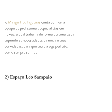
 o 
Mirage Três Figueiras
 conta com uma 
equipe de profissionais especialistas em 
noivas, a qual trabalha de forma personalizada 
suprindo as necessidades da noiva e suas 
convidadas, para que seu dia seja perfeito, 
como sempre sonhou.
2) Espaço Léo Sampaio