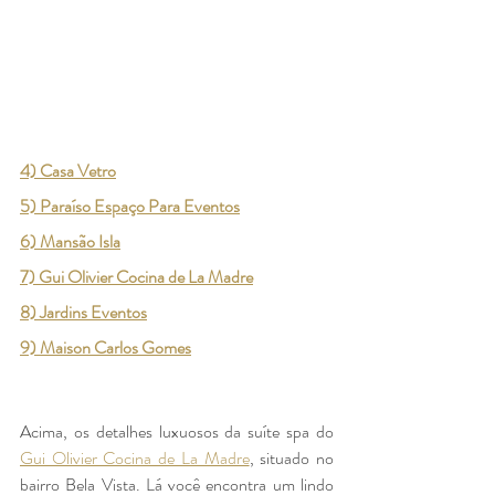
4) Casa Vetro
5) Paraíso Espaço Para Eventos
6) Mansão Isla
7) Gui Olivier Cocina de La Madre
8) Jardins Eventos
9) Maison Carlos Gomes
Acima, os detalhes luxuosos da suíte spa do 
Gui Olivier Cocina de La Madre
, situado no 
bairro Bela Vista. Lá você encontra um lindo 