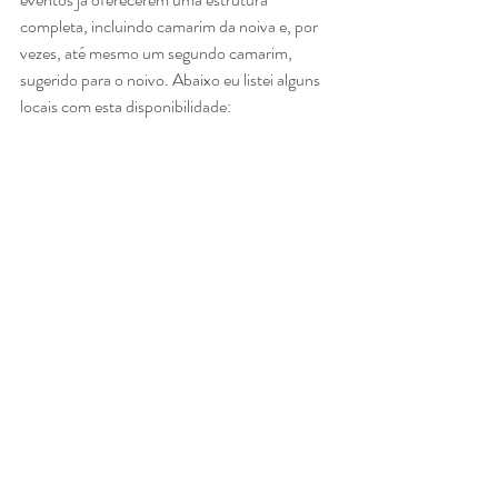
completa, incluindo camarim da noiva e, por 
vezes, até mesmo um segundo camarim, 
sugerido para o noivo. Abaixo eu listei alguns 
locais com esta disponibilidade: