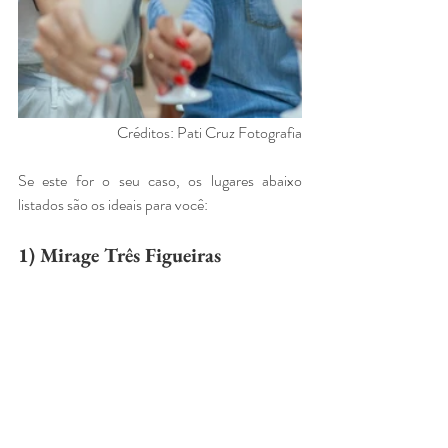
Créditos: Pati Cruz Fotografia
Se este for o seu caso, os lugares abaixo 
listados são os ideais para você:
1) Mirage Três Figueiras